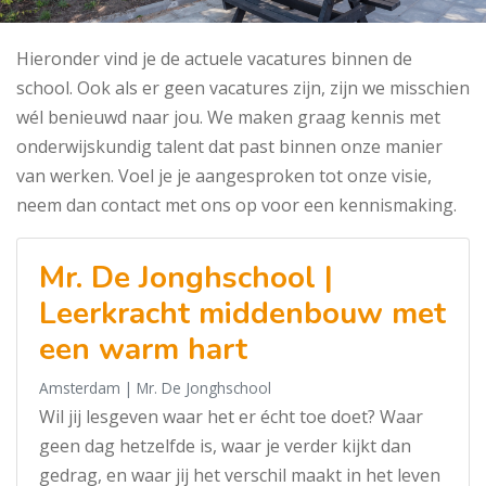
Hieronder vind je de actuele vacatures binnen de
school. Ook als er geen vacatures zijn, zijn we misschien
wél benieuwd naar jou. We maken graag kennis met
onderwijskundig talent dat past binnen onze manier
van werken. Voel je je aangesproken tot onze visie,
neem dan contact met ons op voor een kennismaking.
Mr. De Jonghschool |
Leerkracht middenbouw met
een warm hart
Amsterdam
| Mr. De Jonghschool
Wil jij lesgeven waar het er écht toe doet? Waar
geen dag hetzelfde is, waar je verder kijkt dan
gedrag, en waar jij het verschil maakt in het leven