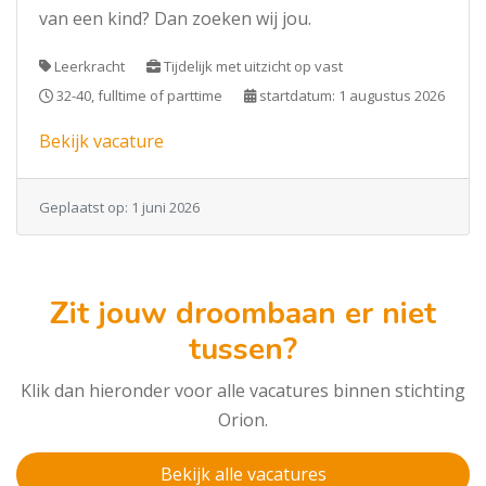
van een kind? Dan zoeken wij jou.
Leerkracht
Tijdelijk met uitzicht op vast
32-40, fulltime of parttime
startdatum: 1 augustus 2026
Bekijk vacature
Geplaatst op: 1 juni 2026
Zit jouw droombaan er niet
tussen?
Klik dan hieronder voor alle vacatures binnen stichting
Orion.
Bekijk alle vacatures