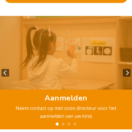
Aanmelden
Neem contact op met onze directeur voor het
aanmelden van uw kind.