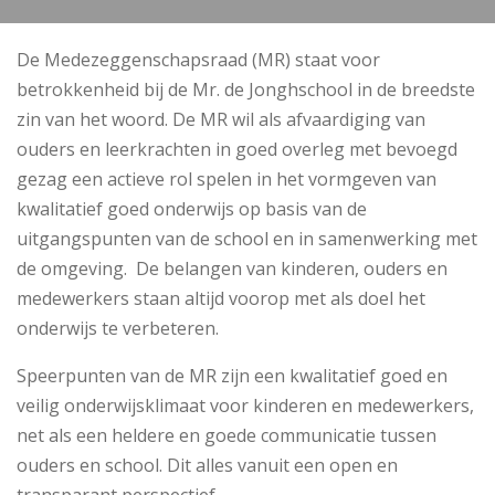
De Medezeggenschapsraad (MR) staat voor
betrokkenheid bij de Mr. de Jonghschool in de breedste
zin van het woord. De MR wil als afvaardiging van
ouders en leerkrachten in goed overleg met bevoegd
gezag een actieve rol spelen in het vormgeven van
kwalitatief goed onderwijs op basis van de
uitgangspunten van de school en in samenwerking met
de omgeving. De belangen van kinderen, ouders en
medewerkers staan altijd voorop met als doel het
onderwijs te verbeteren.
Speerpunten van de MR zijn een kwalitatief goed en
veilig onderwijsklimaat voor kinderen en medewerkers,
net als een heldere en goede communicatie tussen
ouders en school. Dit alles vanuit een open en