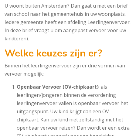
U woont buiten Amsterdam? Dan gaat u met een brief
van school naar het gemeentehuis in uw woonplaats.
Iedere gemeente heeft een afdeling Leerlingenvervoer.
In deze brief vraagt u om aangepast vervoer voor uw
kind(eren).
Welke keuzes zijn er?
Binnen het leerlingenvervoer zijn er drie vormen van
vervoer mogelijk:
Openbaar Vervoer (OV-chipkaart)
: als
leerlingen/jongeren binnen de verordening
leerlingenvervoer vallen is openbaar vervoer het
uitgangspunt. Uw kind krijgt dan een OV-
chipkaart. Kan uw kind niet zelfstandig met het
openbaar vervoer reizen? Dan wordt er een extra