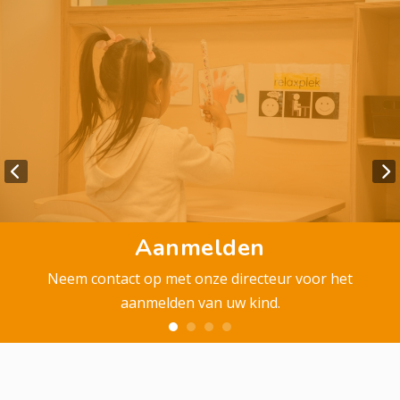
Aanmelden
Neem contact op met onze directeur voor het
aanmelden van uw kind.