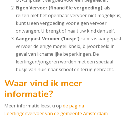
OV-chipkaart vergoed voor een begeleider.
Eigen Vervoer (financiële vergoeding)
: als
reizen met het openbaar vervoer niet mogelijk is,
kunt u een vergoeding voor eigen vervoer
ontvangen. U brengt of haalt uw kind dan zelf.
Aangepast Vervoer ('busje')
: soms is aangepast
vervoer de enige mogelijkheid, bijvoorbeeld in
geval van lichamelijke beperkingen. De
leerlingen/jongeren worden met een speciaal
busje van huis naar school en terug gebracht.
Waar vind ik meer
informatie?
Meer informatie leest u op
de pagina
Leerlingenvervoer van de gemeente Amsterdam
.