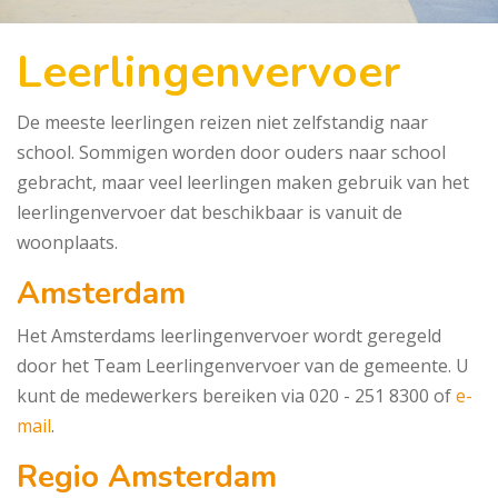
Leerlingenvervoer
De meeste leerlingen reizen niet zelfstandig naar
school. Sommigen worden door ouders naar school
gebracht, maar veel leerlingen maken gebruik van het
leerlingenvervoer dat beschikbaar is vanuit de
woonplaats.
Amsterdam
Het Amsterdams leerlingenvervoer wordt geregeld
door het Team Leerlingenvervoer van de gemeente. U
kunt de medewerkers bereiken via 020 - 251 8300 of
e-
mail
.
Regio Amsterdam