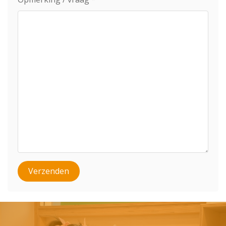
Verzenden